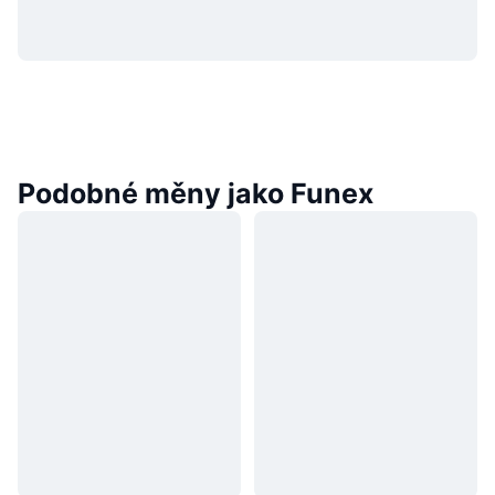
Podobné měny jako Funex