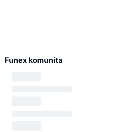
Funex komunita