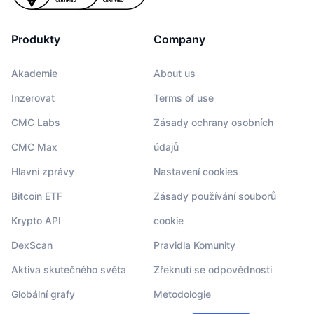
Produkty
Company
Akademie
About us
Inzerovat
Terms of use
CMC Labs
Zásady ochrany osobních
CMC Max
údajů
Hlavní zprávy
Nastavení cookies
Bitcoin ETF
Zásady používání souborů
Krypto API
cookie
DexScan
Pravidla Komunity
Aktiva skutečného světa
Zřeknutí se odpovědnosti
Globální grafy
Metodologie