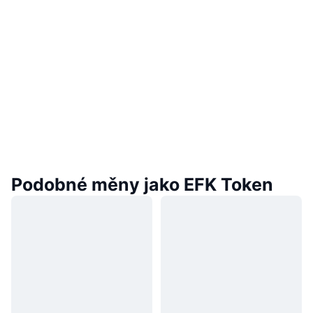
Podobné měny jako EFK Token