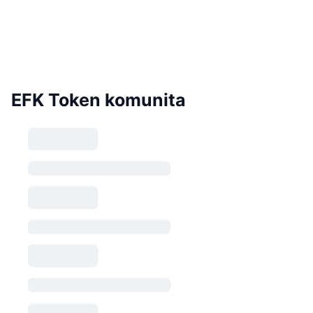
EFK Token komunita