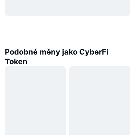
Podobné měny jako CyberFi
Token