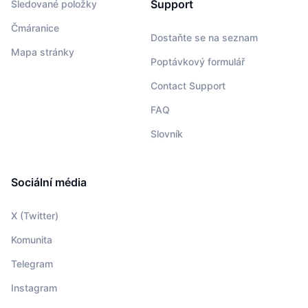
Support
Sledované položky
Čmáranice
Dostaňte se na seznam
Mapa stránky
Poptávkový formulář
Contact Support
FAQ
Slovník
Sociální média
X (Twitter)
Komunita
Telegram
Instagram