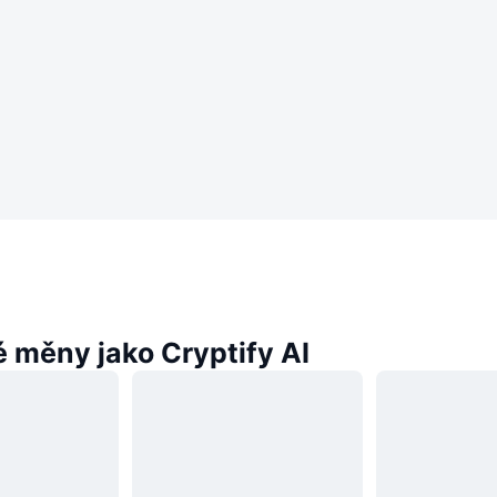
 měny jako Cryptify AI