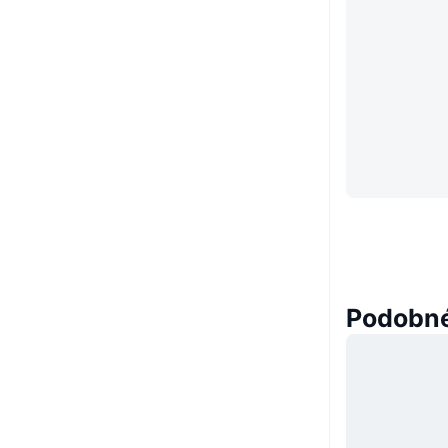
Podobné