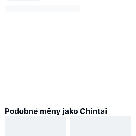
Podobné měny jako Chintai