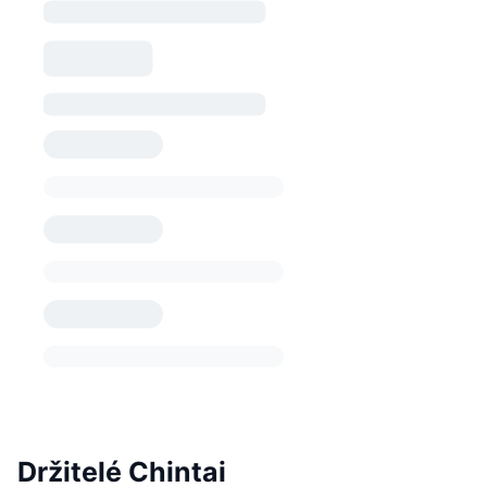
Držitelé Chintai