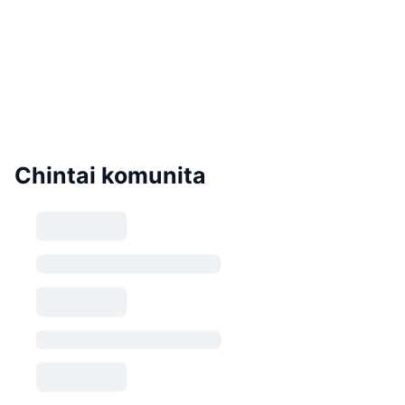
Chintai komunita