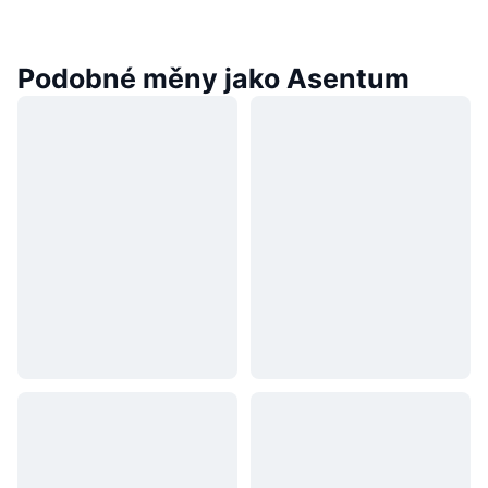
Podobné měny jako Asentum