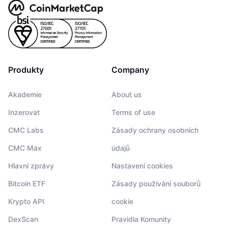
Produkty
Company
Akademie
About us
Inzerovat
Terms of use
CMC Labs
Zásady ochrany osobních
CMC Max
údajů
Hlavní zprávy
Nastavení cookies
Bitcoin ETF
Zásady používání souborů
Krypto API
cookie
DexScan
Pravidla Komunity