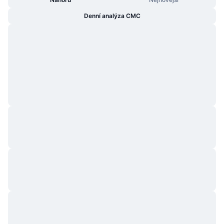
Denní analýza CMC