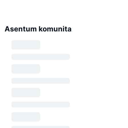
Asentum komunita