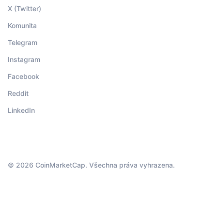
X (Twitter)
Komunita
Telegram
Instagram
Facebook
Reddit
LinkedIn
© 2026 CoinMarketCap. Všechna práva vyhrazena.