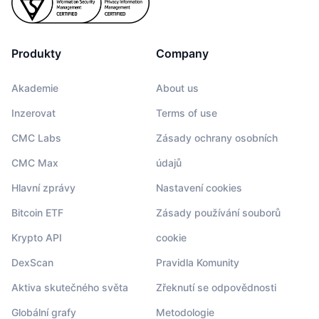
Produkty
Company
Akademie
About us
Inzerovat
Terms of use
CMC Labs
Zásady ochrany osobních
CMC Max
údajů
Hlavní zprávy
Nastavení cookies
Bitcoin ETF
Zásady používání souborů
Krypto API
cookie
DexScan
Pravidla Komunity
Aktiva skutečného světa
Zřeknutí se odpovědnosti
Globální grafy
Metodologie