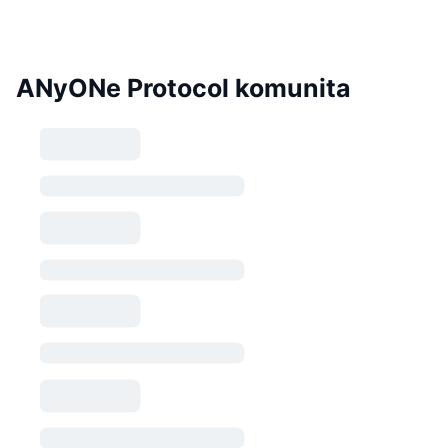
ANyONe Protocol komunita