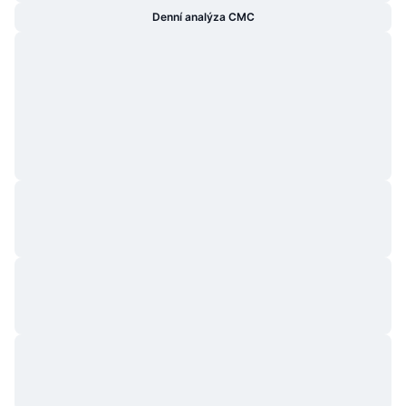
Denní analýza CMC