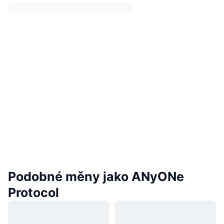
Podobné měny jako ANyONe
Protocol