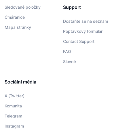
Support
Sledované položky
Čmáranice
Dostaňte se na seznam
Mapa stránky
Poptávkový formulář
Contact Support
FAQ
Slovník
Sociální média
X (Twitter)
Komunita
Telegram
Instagram