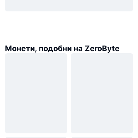
Монети, подобни на ZeroByte