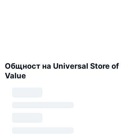
Общност на Universal Store of
Value