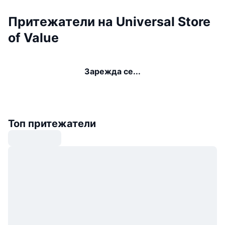
Притежатели на Universal Store
of Value
Зарежда се...
Топ притежатели