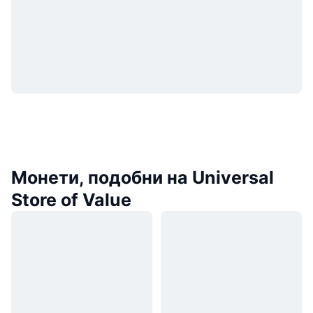
Монети, подобни на Universal
Store of Value