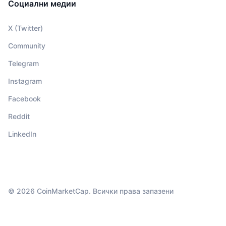
Социални медии
X (Twitter)
Community
Telegram
Instagram
Facebook
Reddit
LinkedIn
© 2026 CoinMarketCap. Всички права запазени