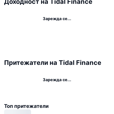
Доходност на Tidal Finance
Зарежда се...
Притежатели на Tidal Finance
Зарежда се...
Топ притежатели