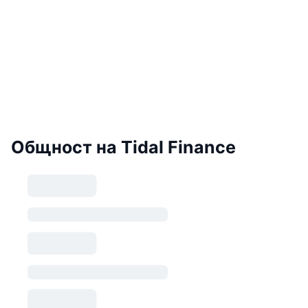
Общност на Tidal Finance