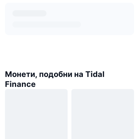
Монети, подобни на Tidal
Finance