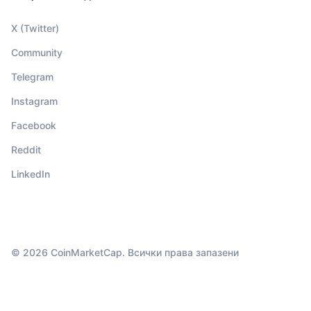
X (Twitter)
Community
Telegram
Instagram
Facebook
Reddit
LinkedIn
© 2026 CoinMarketCap. Всички права запазени