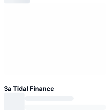
За Tidal Finance