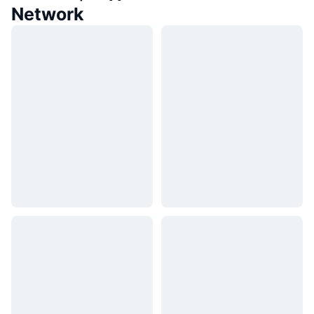
Network