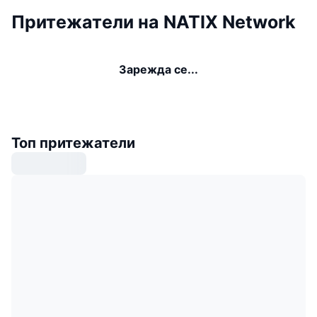
Притежатели на NATIX Network
Зарежда се...
Топ притежатели