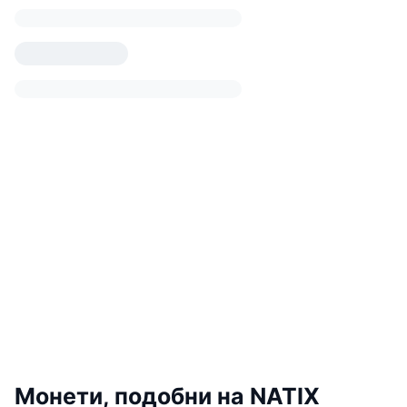
Монети, подобни на NATIX