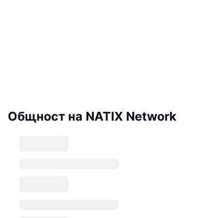
Общност на NATIX Network