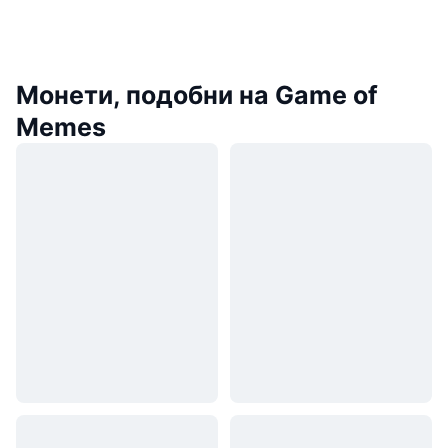
Монети, подобни на Game of
Memes