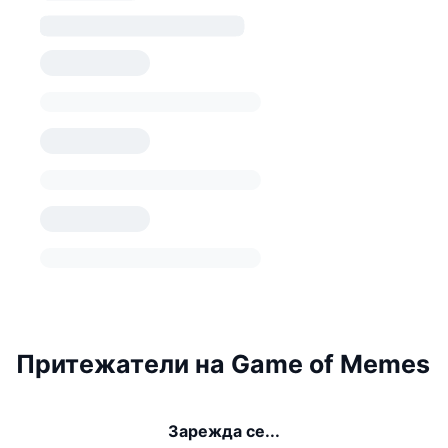
Притежатели на Game of Memes
Зарежда се...