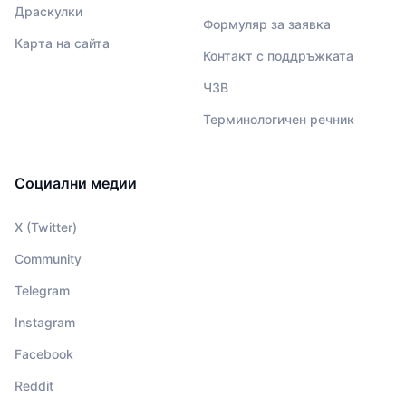
Драскулки
Формуляр за заявка
Карта на сайта
Контакт с поддръжката
ЧЗВ
Терминологичен речник
Социални медии
X (Twitter)
Community
Telegram
Instagram
Facebook
Reddit