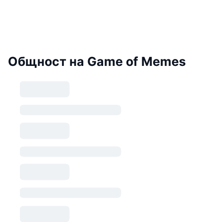
Общност на Game of Memes