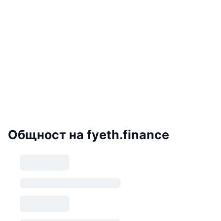
Общност на fyeth.finance