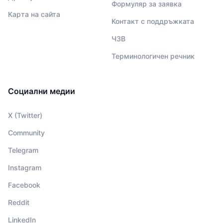
Формуляр за заявка
Карта на сайта
Контакт с поддръжката
ЧЗВ
Терминологичен речник
Социални медии
X (Twitter)
Community
Telegram
Instagram
Facebook
Reddit
LinkedIn