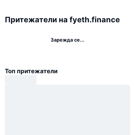
Притежатели на fyeth.finance
Зарежда се...
Топ притежатели