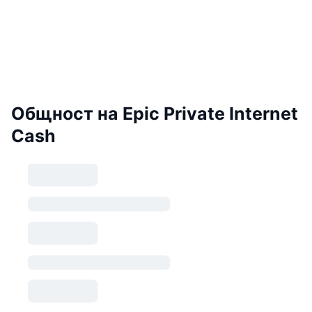
Общност на Epic Private Internet
Cash