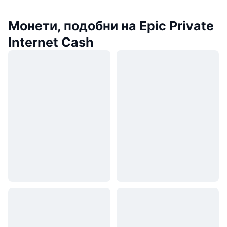
Монети, подобни на Epic Private
Internet Cash