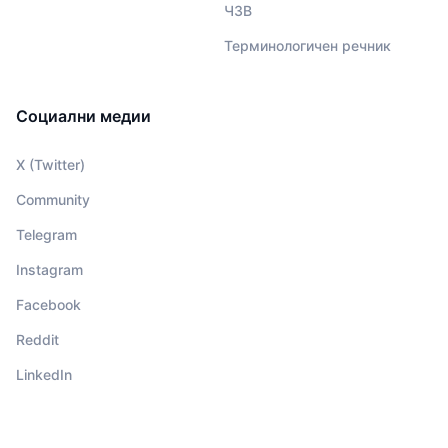
ЧЗВ
Терминологичен речник
Социални медии
X (Twitter)
Community
Telegram
Instagram
Facebook
Reddit
LinkedIn