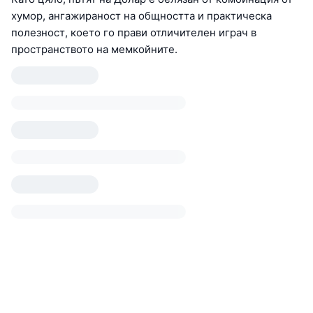
хумор, ангажираност на общността и практическа
полезност, което го прави отличителен играч в
пространството на мемкойните.