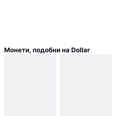
Монети, подобни на Dollar