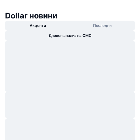
Dollar новини
Акценти
Последни
Дневен анализ на CMC