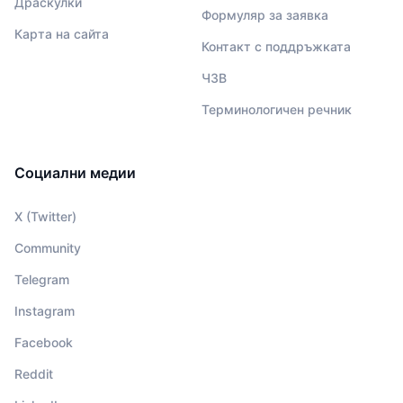
Драскулки
Формуляр за заявка
Карта на сайта
Контакт с поддръжката
ЧЗВ
Терминологичен речник
Социални медии
X (Twitter)
Community
Telegram
Instagram
Facebook
Reddit