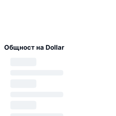
Общност на Dollar