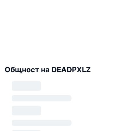
Общност на DEADPXLZ