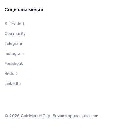
Социални медии
X (Twitter)
Community
Telegram
Instagram
Facebook
Reddit
LinkedIn
© 2026 CoinMarketCap. Всички права запазени