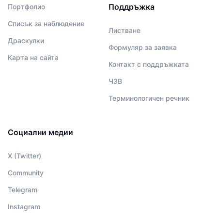
Поддръжка
Портфолио
Списък за наблюдение
Листване
Драскулки
Формуляр за заявка
Карта на сайта
Контакт с поддръжката
ЧЗВ
Терминологичен речник
Социални медии
X (Twitter)
Community
Telegram
Instagram