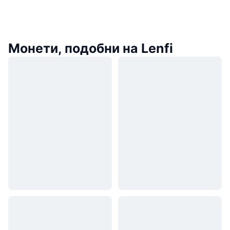
Монети, подобни на Lenfi