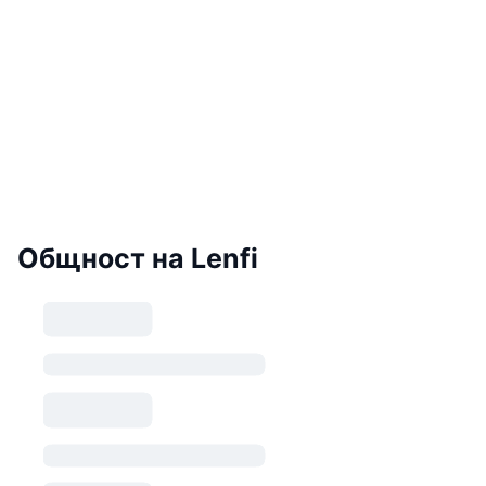
Общност на Lenfi