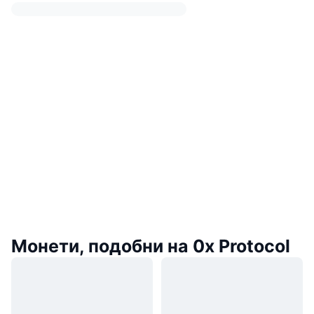
Монети, подобни на 0x Protocol