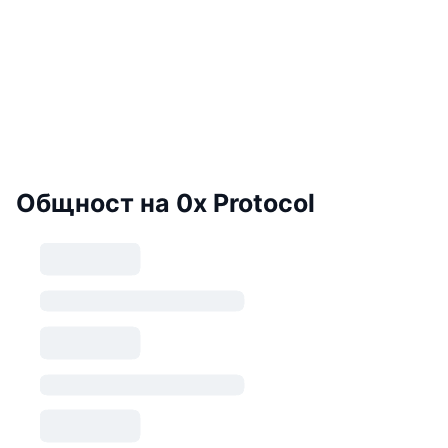
Общност на 0x Protocol