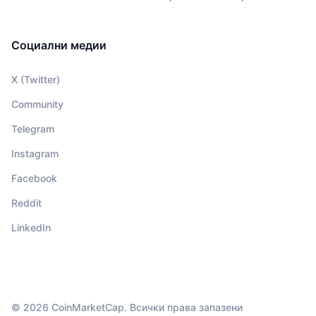
Социални медии
X (Twitter)
Community
Telegram
Instagram
Facebook
Reddit
LinkedIn
© 2026 CoinMarketCap. Всички права запазени