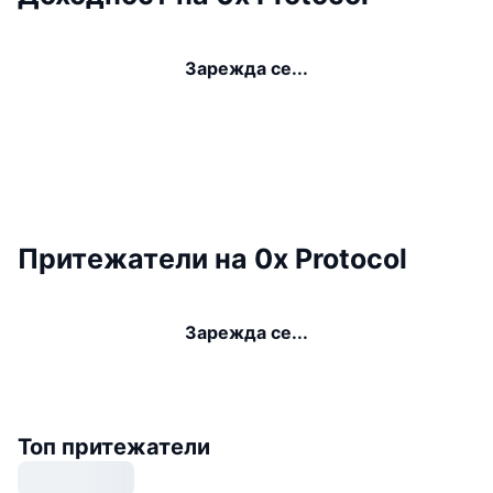
Зарежда се...
Притежатели на 0x Protocol
Зарежда се...
Топ притежатели