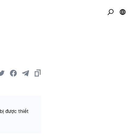
bị được thiết