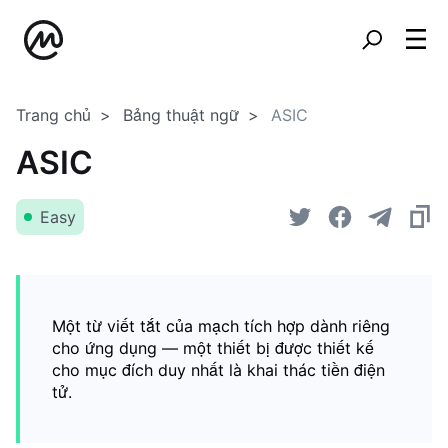
Trang chủ
Bảng thuật ngữ
ASIC
ASIC
Easy
Một từ viết tắt của mạch tích hợp dành riêng
cho ứng dụng — một thiết bị được thiết kế
cho mục đích duy nhất là khai thác tiền điện
tử.