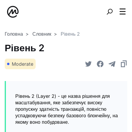
Головна
Словник
Рівень 2
Рівень 2
Moderate
Рівень 2 (Layer 2) - це назва рішення для
масштабування, яке забезпечує високу
пропускну здатність транзакцій, повністю
успадковуючи безпеку базового блокчейну, на
якому воно побудоване.