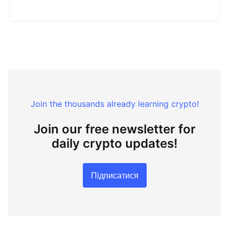
Join the thousands already learning crypto!
Join our free newsletter for
daily crypto updates!
Підписатися