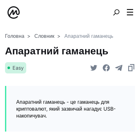
Головна
Словник
Апаратний гаманець
Апаратний гаманець
Easy
Апаратний гаманець - це гаманець для
криптовалют, який зазвичай нагадує USB-
накопичувач.