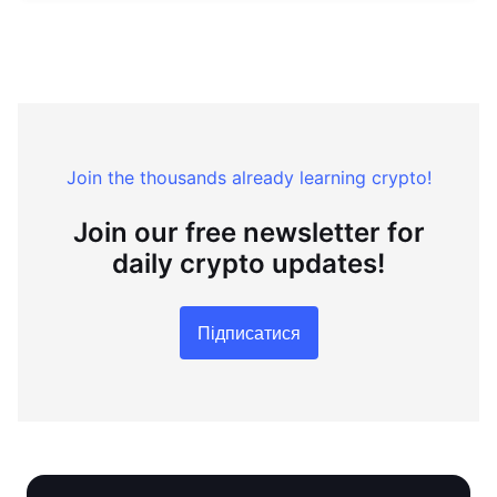
Join the thousands already learning crypto!
Join our free newsletter for
daily crypto updates!
Підписатися