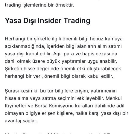
trading işlemlerine bir örnektir.
Yasa Dışı Insider Trading
Herhangi bir şirketle ilgili önemli bilgi henüz kamuya
açıklanmadığında, içeriden bilgi alanların alım satımı
yasa dışı kabul edilir. Ağır para ve hapis cezası da
dahil olmak üzere büyük yaptırımlar uygulanabilir.
Şirketin hisse değerinde önemli etki oluşturabilecek
herhangi bir veri, önemli bilgi olarak kabul edilir.
Şurası kesin ki, bu tür bilgilere erişim, yatırımcının
hisse alma veya satma seçimini etkileyebilir. Menkul
Kıymetler ve Borsa Komisyonu kuralları dahilinde adil
olmayan bilgiye erişen kişilere, halka karşı yasa dışı bir
avantaj sağlar.