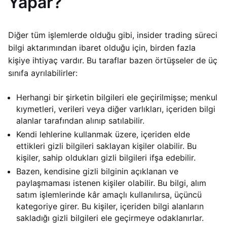
Yapar?
Diğer tüm işlemlerde olduğu gibi, insider trading süreci
bilgi aktarımından ibaret olduğu için, birden fazla
kişiye ihtiyaç vardır. Bu taraflar bazen örtüşseler de üç
sınıfa ayrılabilirler:
Herhangi bir şirketin bilgileri ele geçirilmişse; menkul
kıymetleri, verileri veya diğer varlıkları, içeriden bilgi
alanlar tarafından alınıp satılabilir.
Kendi lehlerine kullanmak üzere, içeriden elde
ettikleri gizli bilgileri saklayan kişiler olabilir. Bu
kişiler, sahip oldukları gizli bilgileri ifşa edebilir.
Bazen, kendisine gizli bilginin açıklanan ve
paylaşmaması istenen kişiler olabilir. Bu bilgi, alım
satım işlemlerinde kâr amaçlı kullanılırsa, üçüncü
kategoriye girer. Bu kişiler, içeriden bilgi alanların
sakladığı gizli bilgileri ele geçirmeye odaklanırlar.