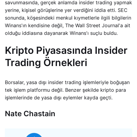
savunmasında, gerçek anlamda insider trading yapmak
yerine, kişisel görüşlerine yer verdiğini iddia etti. SEC
sonunda, köşesindeki menkul kıymetlerle ilgili bilgilerin
Winans'ın kendisine değil, The Wall Street Journal'a ait
olduğu iddiasına dayanarak Winans'ı suçlu buldu.
Kripto Piyasasında Insider
Trading Örnekleri
Borsalar, yasa dışı insider trading işlemleriyle boğuşan
tek işlem platformu değil. Benzer şekilde kripto para
işlemlerinde de yasa dışı eylemler kayda geçti.
Nate Chastain