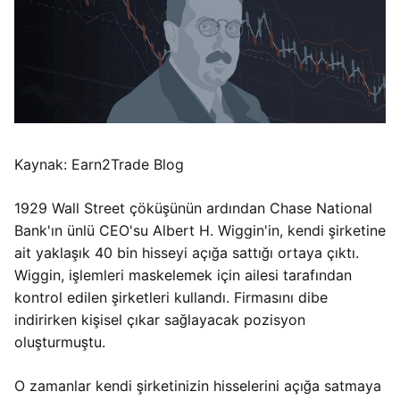
Kaynak: Earn2Trade Blog
1929 Wall Street çöküşünün ardından Chase National
Bank'ın ünlü CEO'su Albert H. Wiggin'in, kendi şirketine
ait yaklaşık 40 bin hisseyi açığa sattığı ortaya çıktı.
Wiggin, işlemleri maskelemek için ailesi tarafından
kontrol edilen şirketleri kullandı. Firmasını dibe
indirirken kişisel çıkar sağlayacak pozisyon
oluşturmuştu.
O zamanlar kendi şirketinizin hisselerini açığa satmaya