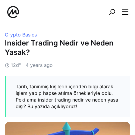
Crypto Basics
Insider Trading Nedir ve Neden
Yasak?
12d"
4 years ago
Tarih, tanınmış kişilerin içeriden bilgi alarak
işlem yapıp hapse atılma örnekleriyle dolu.
Peki ama insider trading nedir ve neden yasa
dışı? Bu yazıda açıklıyoruz!