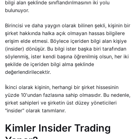
bilgi alan şeklinde sınıflandırılmasının iki yolu
bulunuyor.
Birincisi ve daha yaygın olarak bilinen şekli, kişinin bir
şirket hakkında halka açık olmayan hassas bilgilere
erişim elde etmesi. Böylece içeriden bilgi alan kişiye
(insider) dönüşür. Bu bilgi ister başka biri tarafından
söylenmiş, ister kendi başına öğrenilmiş olsun, her iki
şekilde de içeriden bilgi alma şeklinde
değerlendirilecektir.
İkinci olarak kişinin, herhangi bir şirket hissesinin
yüzde 10'undan fazlasına sahip olmasıdır. Bu nedenle,
şirket sahipleri ve şirketin üst düzey yöneticileri
"insider" olarak tanımlanır.
Kimler Insider Trading