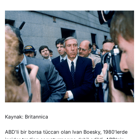
Kaynak: Britannica
ABD'li bir borsa tüccarı olan Ivan Boesky, 1980'lerde