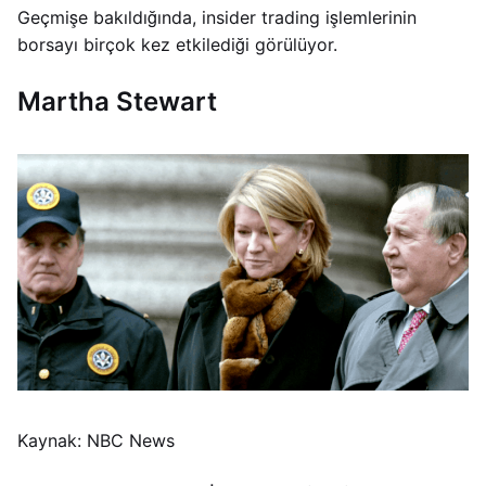
Geçmişe bakıldığında, insider trading işlemlerinin
borsayı birçok kez etkilediği görülüyor.
Martha Stewart
Kaynak: NBC News