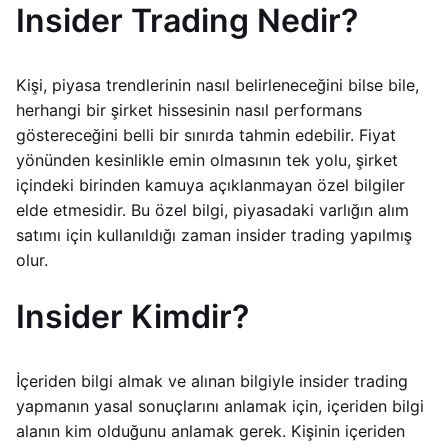
Insider Trading Nedir?
Kişi, piyasa trendlerinin nasıl belirleneceğini bilse bile,
herhangi bir şirket hissesinin nasıl performans
göstereceğini belli bir sınırda tahmin edebilir. Fiyat
yönünden kesinlikle emin olmasının tek yolu, şirket
içindeki birinden kamuya açıklanmayan özel bilgiler
elde etmesidir. Bu özel bilgi, piyasadaki varlığın alım
satımı için kullanıldığı zaman insider trading yapılmış
olur.
Insider Kimdir?
İçeriden bilgi almak ve alınan bilgiyle insider trading
yapmanın yasal sonuçlarını anlamak için, içeriden bilgi
alanın kim olduğunu anlamak gerek. Kişinin içeriden