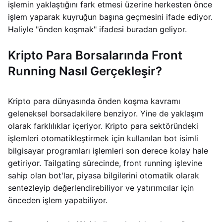
işlemin yaklaştığını fark etmesi üzerine herkesten önce
işlem yaparak kuyruğun başına geçmesini ifade ediyor.
Haliyle "önden koşmak" ifadesi buradan geliyor.
Kripto Para Borsalarında Front
Running Nasıl Gerçekleşir?
Kripto para dünyasında önden koşma kavramı
geleneksel borsadakilere benziyor. Yine de yaklaşım
olarak farklılıklar içeriyor. Kripto para sektöründeki
işlemleri otomatikleştirmek için kullanılan bot isimli
bilgisayar programları işlemleri son derece kolay hale
getiriyor. Tailgating sürecinde, front running işlevine
sahip olan bot'lar, piyasa bilgilerini otomatik olarak
sentezleyip değerlendirebiliyor ve yatırımcılar için
önceden işlem yapabiliyor.