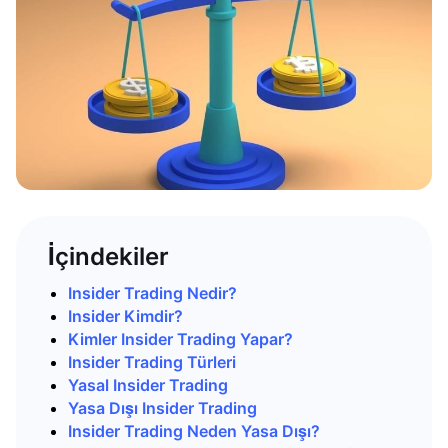
İçindekiler
Insider Trading Nedir?
Insider Kimdir?
Kimler Insider Trading Yapar?
Insider Trading Türleri
Yasal Insider Trading
Yasa Dışı Insider Trading
Insider Trading Neden Yasa Dışı?