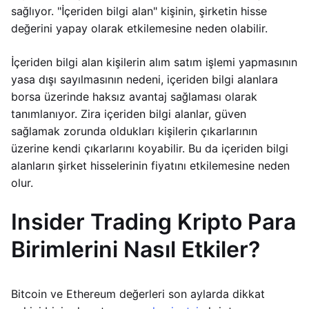
sağlıyor. "İçeriden bilgi alan" kişinin, şirketin hisse
değerini yapay olarak etkilemesine neden olabilir.
İçeriden bilgi alan kişilerin alım satım işlemi yapmasının
yasa dışı sayılmasının nedeni, içeriden bilgi alanlara
borsa üzerinde haksız avantaj sağlaması olarak
tanımlanıyor. Zira içeriden bilgi alanlar, güven
sağlamak zorunda oldukları kişilerin çıkarlarının
üzerine kendi çıkarlarını koyabilir. Bu da içeriden bilgi
alanların şirket hisselerinin fiyatını etkilemesine neden
olur.
Insider Trading Kripto Para
Birimlerini Nasıl Etkiler?
Bitcoin ve Ethereum değerleri son aylarda dikkat