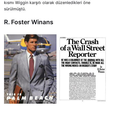
kısmı Wiggin karşıtı olarak düzenledikleri öne
sürülmüştü.
R. Foster Winans