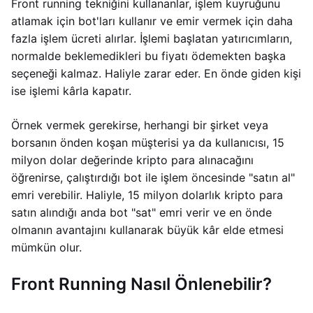
Front running tekniğini kullananlar, işlem kuyruğunu
atlamak için bot'ları kullanır ve emir vermek için daha
fazla işlem ücreti alırlar. İşlemi başlatan yatırıcımların,
normalde beklemedikleri bu fiyatı ödemekten başka
seçeneği kalmaz. Haliyle zarar eder. En önde giden kişi
ise işlemi kârla kapatır.
Örnek vermek gerekirse, herhangi bir şirket veya
borsanın önden koşan müşterisi ya da kullanıcısı, 15
milyon dolar değerinde kripto para alınacağını
öğrenirse, çalıştırdığı bot ile işlem öncesinde "satın al"
emri verebilir. Haliyle, 15 milyon dolarlık kripto para
satın alındığı anda bot "sat" emri verir ve en önde
olmanın avantajını kullanarak büyük kâr elde etmesi
mümkün olur.
Front Running Nasıl Önlenebilir?