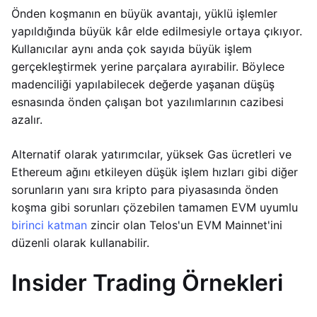
Önden koşmanın en büyük avantajı, yüklü işlemler
yapıldığında büyük kâr elde edilmesiyle ortaya çıkıyor.
Kullanıcılar aynı anda çok sayıda büyük işlem
gerçekleştirmek yerine parçalara ayırabilir. Böylece
madenciliği yapılabilecek değerde yaşanan düşüş
esnasında önden çalışan bot yazılımlarının cazibesi
azalır.
Alternatif olarak yatırımcılar, yüksek Gas ücretleri ve
Ethereum ağını etkileyen düşük işlem hızları gibi diğer
sorunların yanı sıra kripto para piyasasında önden
koşma gibi sorunları çözebilen tamamen EVM uyumlu
birinci katman
zincir olan Telos'un EVM Mainnet'ini
düzenli olarak kullanabilir.
Insider Trading Örnekleri