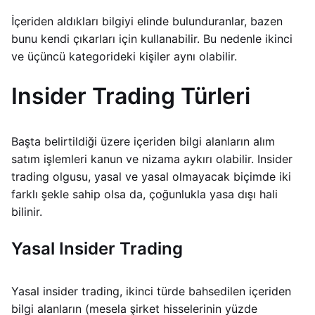
İçeriden aldıkları bilgiyi elinde bulunduranlar, bazen
bunu kendi çıkarları için kullanabilir. Bu nedenle ikinci
ve üçüncü kategorideki kişiler aynı olabilir.
Insider Trading Türleri
Başta belirtildiği üzere içeriden bilgi alanların alım
satım işlemleri kanun ve nizama aykırı olabilir. Insider
trading olgusu, yasal ve yasal olmayacak biçimde iki
farklı şekle sahip olsa da, çoğunlukla yasa dışı hali
bilinir.
Yasal Insider Trading
Yasal insider trading, ikinci türde bahsedilen içeriden
bilgi alanların (mesela şirket hisselerinin yüzde