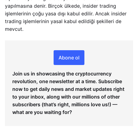
yapılmasına denir. Birçok ülkede, insider trading
işlemlerinin çoğu yasa dışı kabul edilir. Ancak insider
trading işlemlerinin yasal kabul edildiği şekilleri de
mevcut.
Abone ol
Join us in showcasing the cryptocurrency
revolution, one newsletter at a time. Subscribe
now to get daily news and market updates right
to your inbox, along with our millions of other
subscribers (that’s right, millions love us!) —
what are you waiting for?