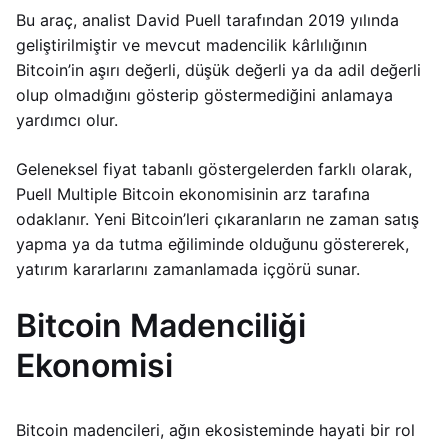
Bu araç, analist David Puell tarafından 2019 yılında
geliştirilmiştir ve mevcut madencilik kârlılığının
Bitcoin’in aşırı değerli, düşük değerli ya da adil değerli
olup olmadığını gösterip göstermediğini anlamaya
yardımcı olur.
Geleneksel fiyat tabanlı göstergelerden farklı olarak,
Puell Multiple Bitcoin ekonomisinin arz tarafına
odaklanır. Yeni Bitcoin’leri çıkaranların ne zaman satış
yapma ya da tutma eğiliminde olduğunu göstererek,
yatırım kararlarını zamanlamada içgörü sunar.
Bitcoin Madenciliği
Ekonomisi
Bitcoin madencileri, ağın ekosisteminde hayati bir rol