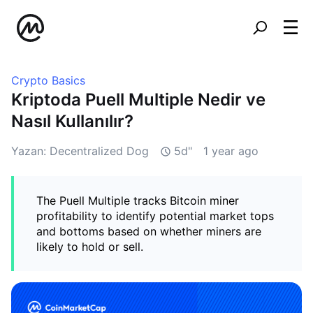
Crypto Basics
Kriptoda Puell Multiple Nedir ve
Nasıl Kullanılır?
Yazan: Decentralized Dog
5d"
1 year ago
The Puell Multiple tracks Bitcoin miner
profitability to identify potential market tops
and bottoms based on whether miners are
likely to hold or sell.