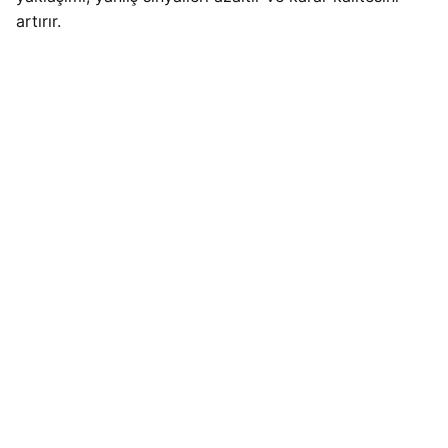
artırır.