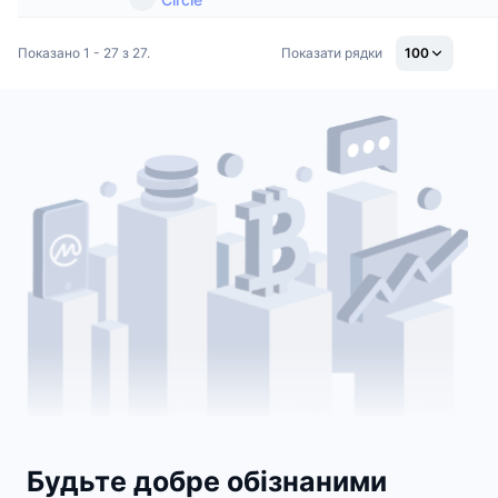
Показано 1 - 27 з 27.
Показати рядки
100
Будьте добре обізнаними