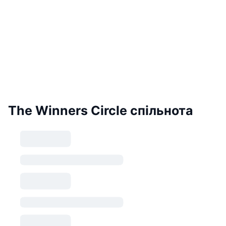
The Winners Circle спільнота