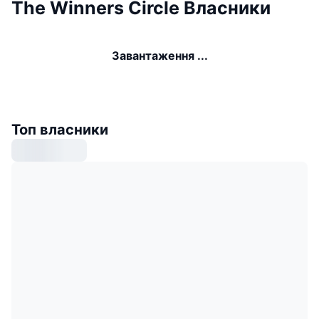
The Winners Circle Власники
Завантаження ...
Топ власники