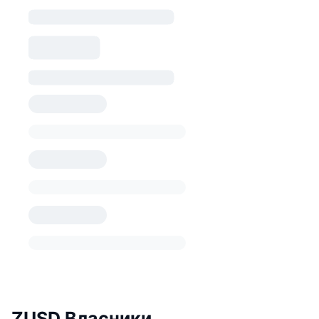
ZUSD Власники