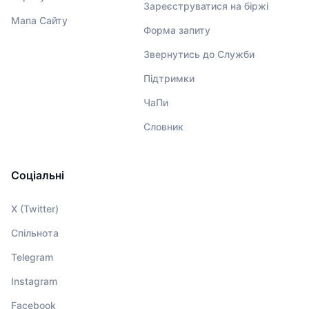
Зареєструватися на біржі
Мапа Сайту
Форма запиту
Звернутись до Служби
Підтримки
ЧаПи
Словник
Соціальні
X (Twitter)
Спільнота
Telegram
Instagram
Facebook