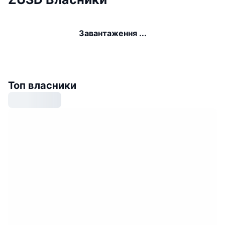
Завантаження ...
Топ власники