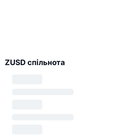
ZUSD спільнота