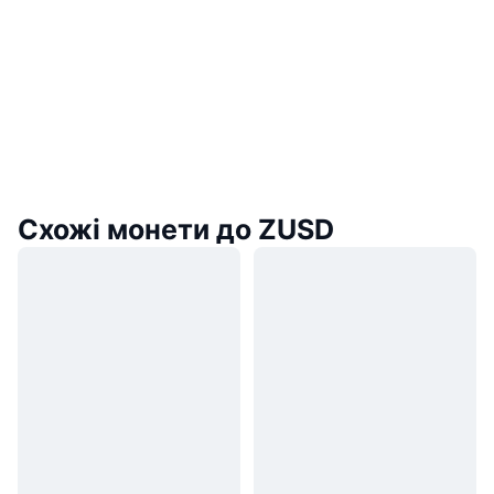
Схожі монети до ZUSD