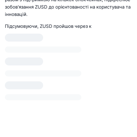
зобов'язання ZUSD до орієнтованості на користувача та
інновацій.
Підсумовуючи, ZUSD пройшов через к