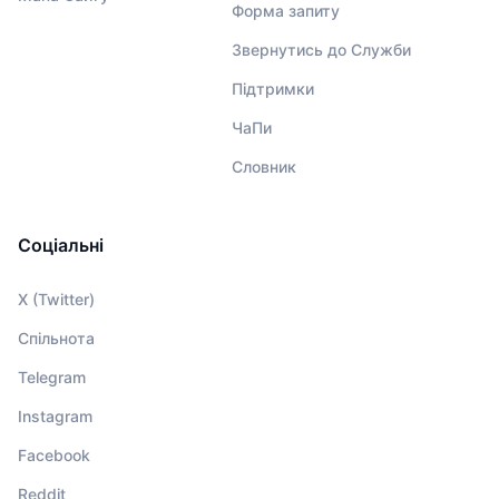
Форма запиту
Звернутись до Служби
Підтримки
ЧаПи
Словник
Соціальні
X (Twitter)
Спільнота
Telegram
Instagram
Facebook
Reddit