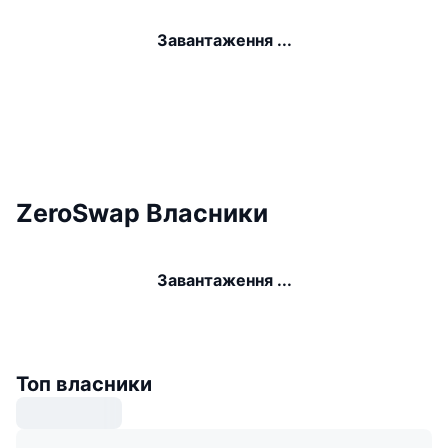
Завантаження ...
ZeroSwap Власники
Завантаження ...
Топ власники