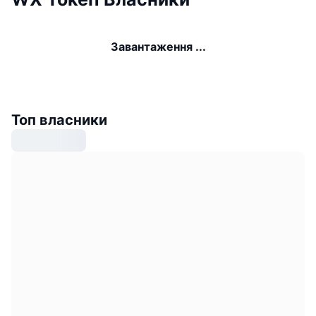
Завантаження ...
Топ власники