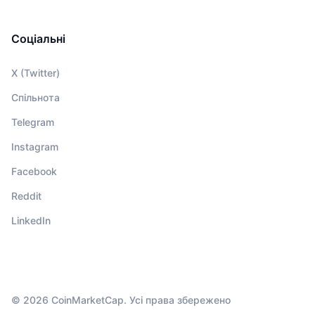
Соціальні
X (Twitter)
Спільнота
Telegram
Instagram
Facebook
Reddit
LinkedIn
© 2026 CoinMarketCap. Усі права збережено