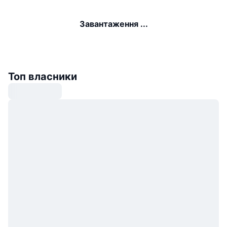
Завантаження ...
Топ власники