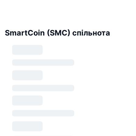
SmartCoin (SMC) спільнота