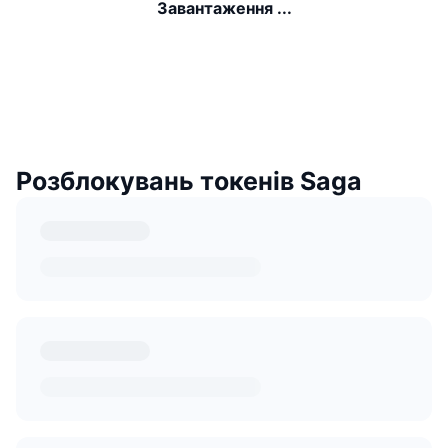
Завантаження ...
Розблокувань токенів Saga