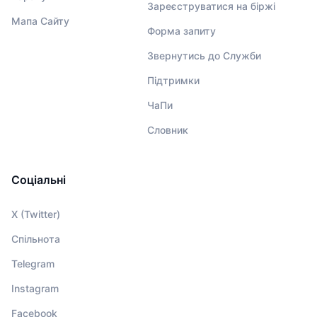
Зареєструватися на біржі
Мапа Сайту
Форма запиту
Звернутись до Служби
Підтримки
ЧаПи
Словник
Соціальні
X (Twitter)
Спільнота
Telegram
Instagram
Facebook