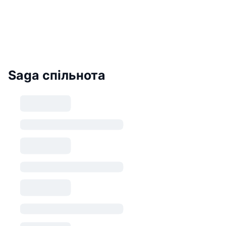
Saga спільнота