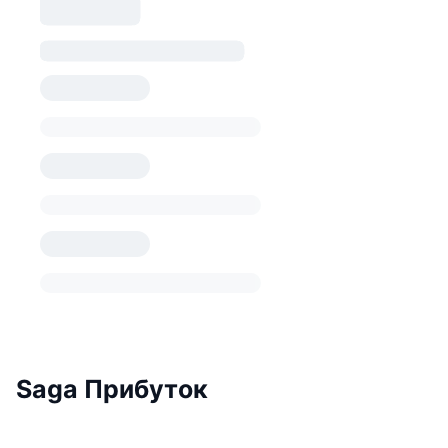
Saga Прибуток