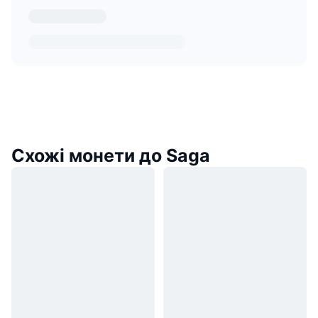
Схожі монети до Saga