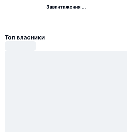
Завантаження ...
Топ власники