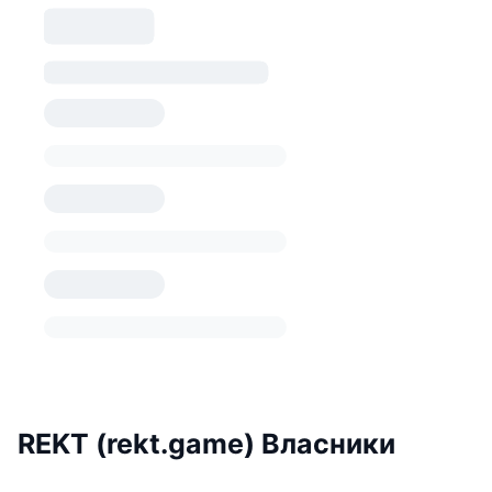
REKT (rekt.game) Власники