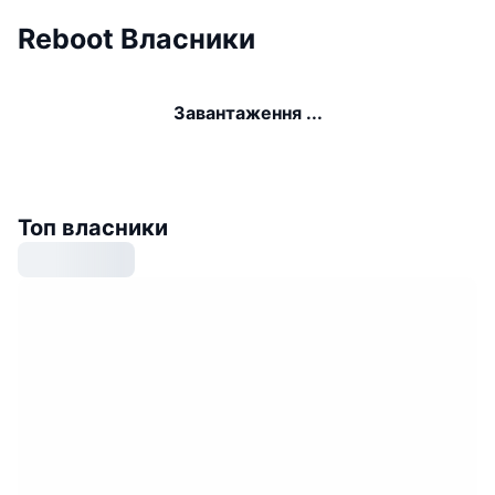
Reboot Власники
Завантаження ...
Топ власники