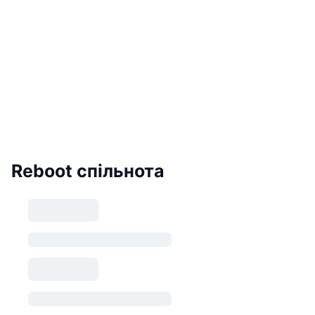
Reboot спільнота