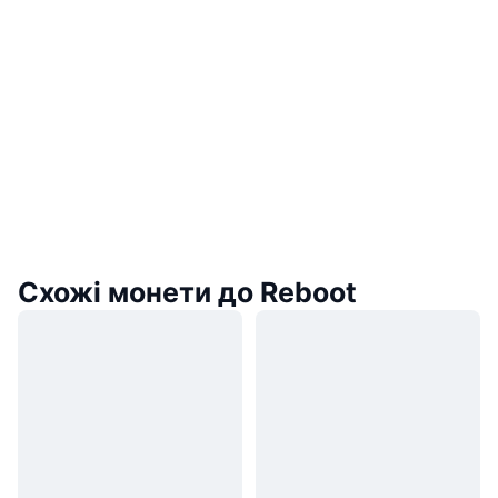
Схожі монети до Reboot