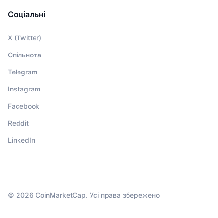
Соціальні
X (Twitter)
Спільнота
Telegram
Instagram
Facebook
Reddit
LinkedIn
© 2026 CoinMarketCap. Усі права збережено