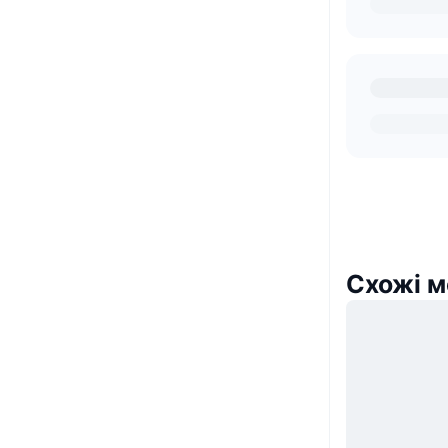
Схожі м