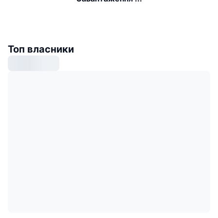
Топ власники