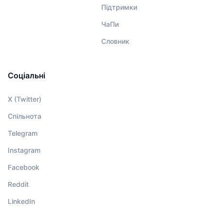
Підтримки
ЧаПи
Словник
Соціальні
X (Twitter)
Спільнота
Telegram
Instagram
Facebook
Reddit
LinkedIn