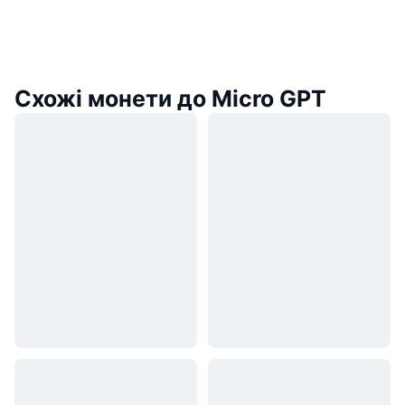
Схожі монети до Micro GPT