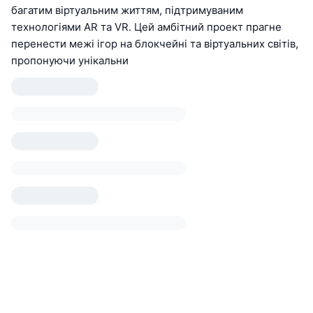
багатим віртуальним життям, підтримуваним
технологіями AR та VR. Цей амбітний проект прагне
перенести межі ігор на блокчейні та віртуальних світів,
пропонуючи унікальни