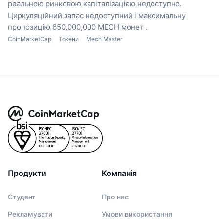
реальною ринковою капіталізацією недоступно.
Циркуляційний запас недоступний
і максимальну
пропозицію 650,000,000 MECH монет .
CoinMarketCap
Токени
Mech Master
Продукти
Компанія
Студент
Про нас
Рекламувати
Умови використання