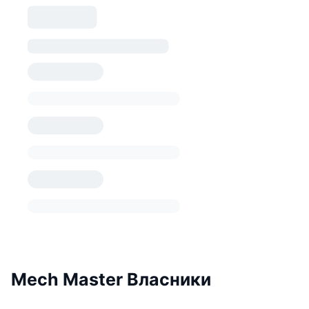
Mech Master Власники