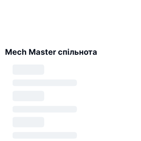
Mech Master спільнота