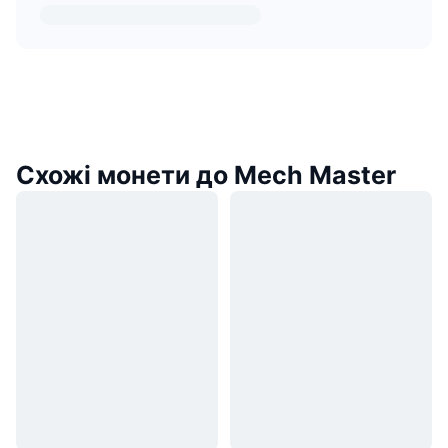
Схожі монети до Mech Master