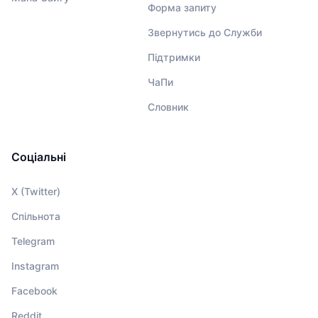
Форма запиту
Звернутись до Служби
Підтримки
ЧаПи
Словник
Соціальні
X (Twitter)
Спільнота
Telegram
Instagram
Facebook
Reddit