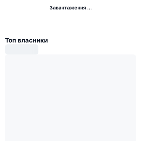
Завантаження ...
Топ власники