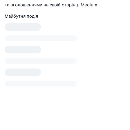
та оголошеннями на своїй сторінці Medium.
Майбутня подія