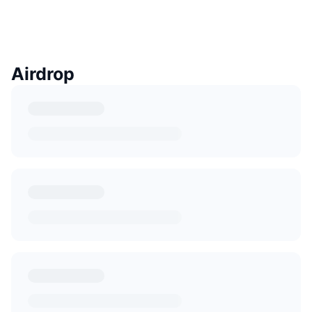
Airdrop