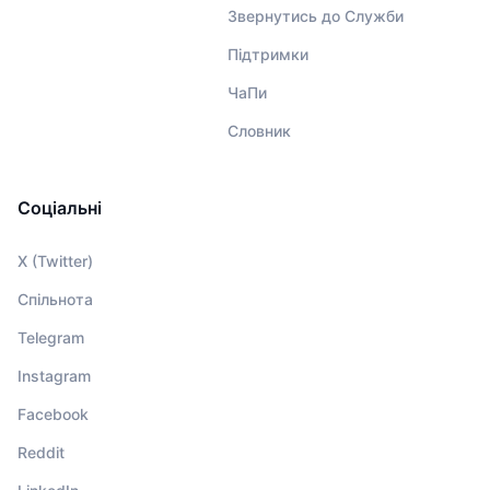
Звернутись до Служби
Підтримки
ЧаПи
Словник
Соціальні
X (Twitter)
Спільнота
Telegram
Instagram
Facebook
Reddit