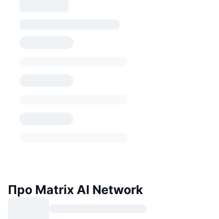
Про Matrix AI Network