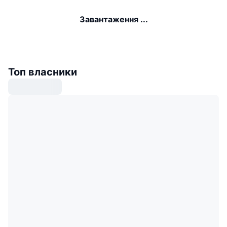
Завантаження ...
Топ власники