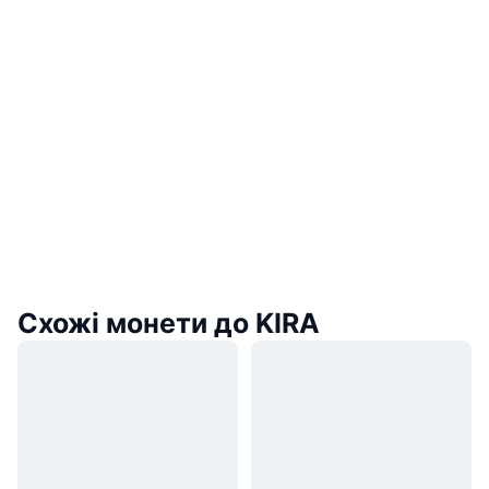
Схожі монети до KIRA