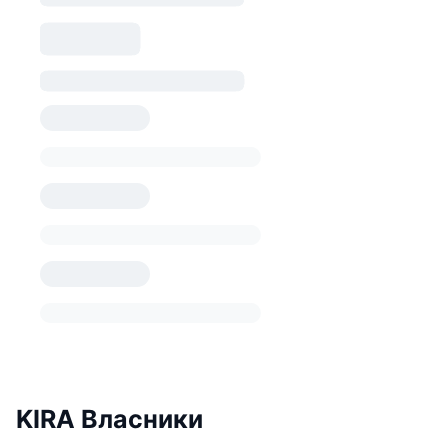
KIRA Власники