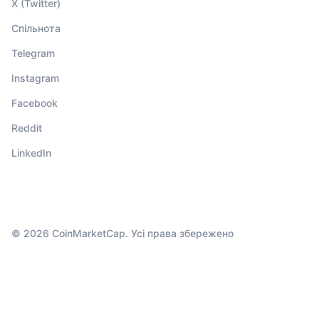
X (Twitter)
Спільнота
Telegram
Instagram
Facebook
Reddit
LinkedIn
© 2026 CoinMarketCap. Усі права збережено