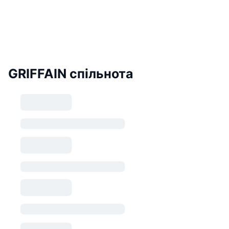
GRIFFAIN спільнота