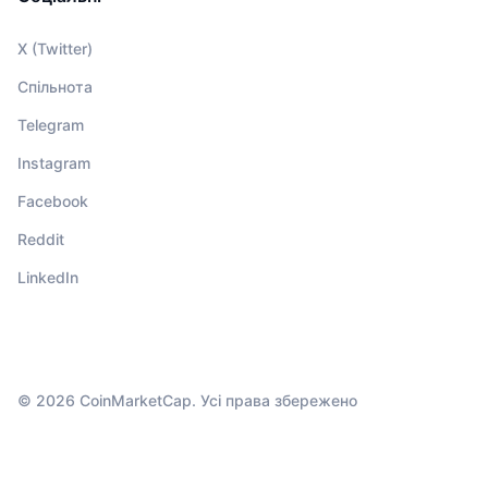
X (Twitter)
Спільнота
Telegram
Instagram
Facebook
Reddit
LinkedIn
© 2026 CoinMarketCap. Усі права збережено