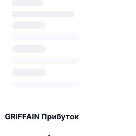
GRIFFAIN Прибуток