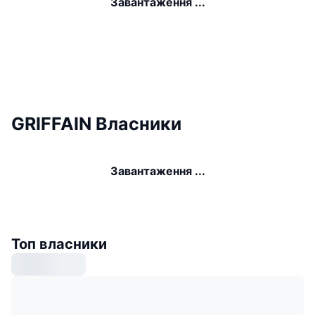
Завантаження ...
GRIFFAIN Власники
Завантаження ...
Топ власники