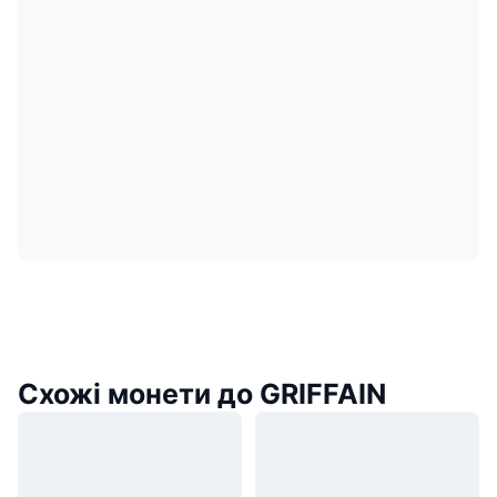
Схожі монети до GRIFFAIN