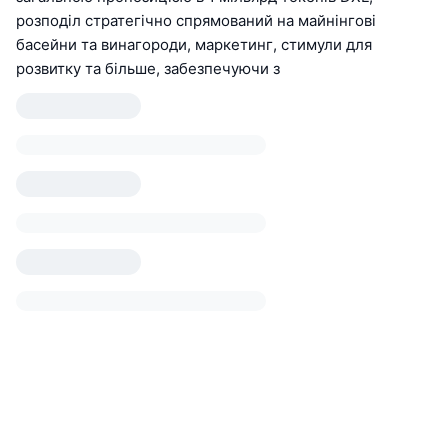
розподіл стратегічно спрямований на майнінгові
басейни та винагороди, маркетинг, стимули для
розвитку та більше, забезпечуючи з