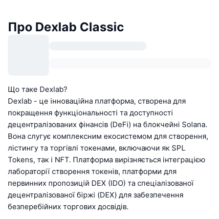
Про Dexlab Classic
Що таке Dexlab?
Dexlab - це інноваційна платформа, створена для
покращення функціональності та доступності
децентралізованих фінансів (DeFi) на блокчейні Solana.
Вона слугує комплексним екосистемом для створення,
лістингу та торгівлі токенами, включаючи як SPL
Tokens, так і NFT. Платформа вирізняється інтеграцією
лабораторії створення токенів, платформи для
первинних пропозицій DEX (IDO) та спеціалізованої
децентралізованої біржі (DEX) для забезпечення
безперебійних торгових досвідів.