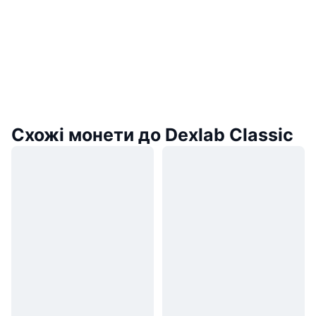
Схожі монети до Dexlab Classic