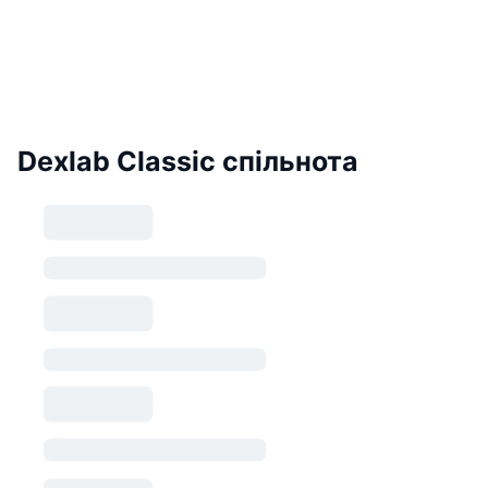
Dexlab Classic спільнота