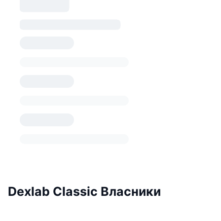
Dexlab Classic Власники