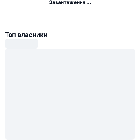
Завантаження ...
Топ власники