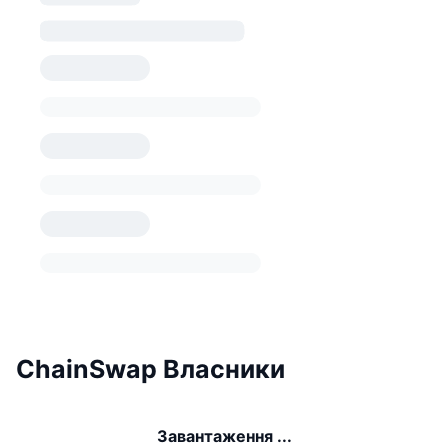
ChainSwap Власники
Завантаження ...