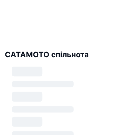
CATAMOTO спільнота