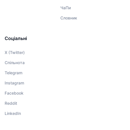
ЧаПи
Словник
Соціальні
X (Twitter)
Спільнота
Telegram
Instagram
Facebook
Reddit
LinkedIn