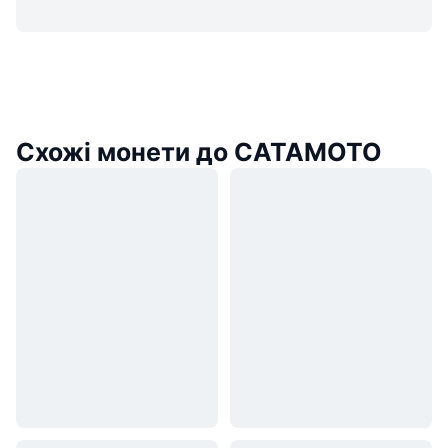
Схожі монети до CATAMOTO