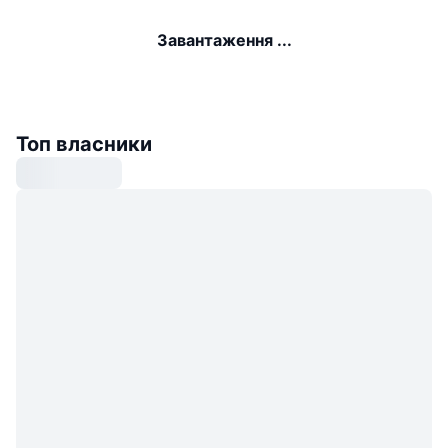
Завантаження ...
Топ власники