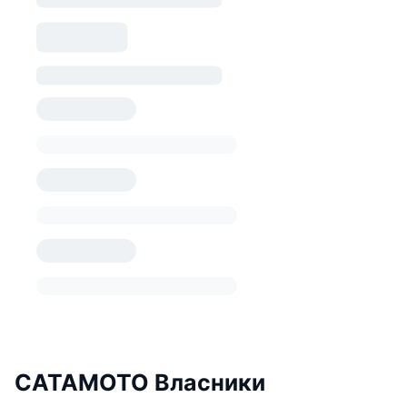
CATAMOTO Власники