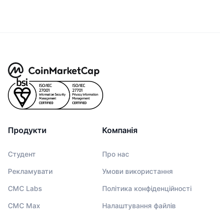
Продукти
Компанія
Студент
Про нас
Рекламувати
Умови використання
CMC Labs
Політика конфіденційності
CMC Max
Налаштування файлів