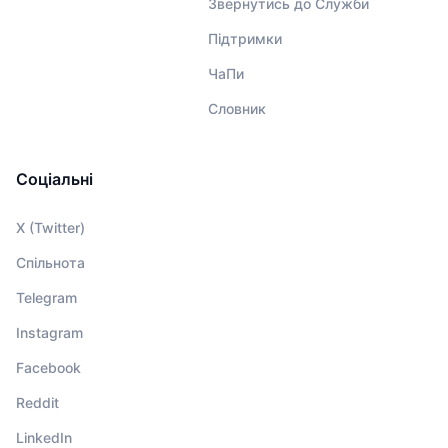
Звернутись до Служби
Підтримки
ЧаПи
Словник
Соціальні
X (Twitter)
Спільнота
Telegram
Instagram
Facebook
Reddit
LinkedIn