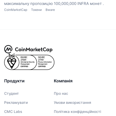
максимальну пропозицію 100,000,000 INFRA монет .
CoinMarketCap
Токени
Bware
Продукти
Компанія
Студент
Про нас
Рекламувати
Умови використання
CMC Labs
Політика конфіденційності