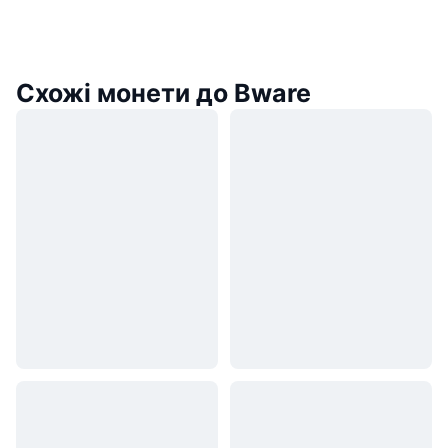
Схожі монети до Bware