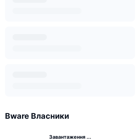
Bware Власники
Завантаження ...