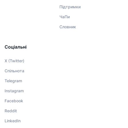
Підтримки
ЧаПи
Словник
Соціальні
X (Twitter)
Спільнота
Telegram
Instagram
Facebook
Reddit
LinkedIn