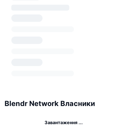
Blendr Network Власники
Завантаження ...