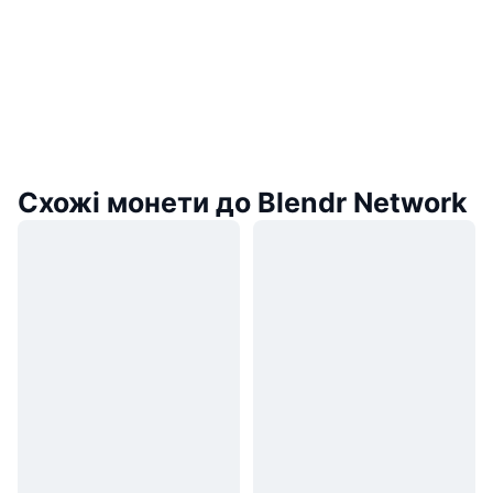
Схожі монети до Blendr Network