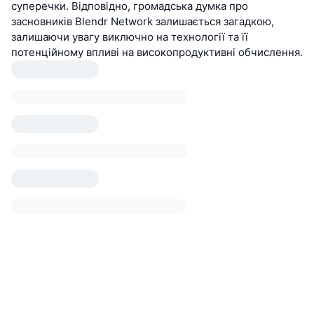
суперечки. Відповідно, громадська думка про
засновників Blendr Network залишається загадкою,
залишаючи увагу виключно на технології та її
потенційному впливі на високопродуктивні обчислення.