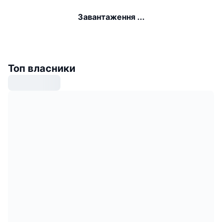
Завантаження ...
Топ власники