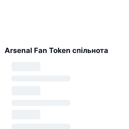
Arsenal Fan Token спільнота