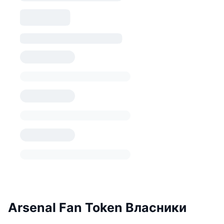
Arsenal Fan Token Власники