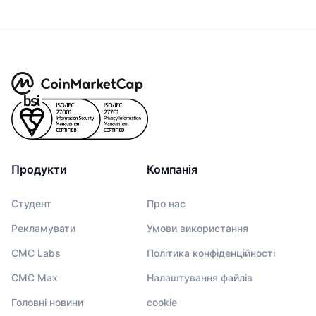
Продукти
Компанія
Студент
Про нас
Рекламувати
Умови використання
CMC Labs
Політика конфіденційності
CMC Max
Налаштування файлів
Головні новини
cookie