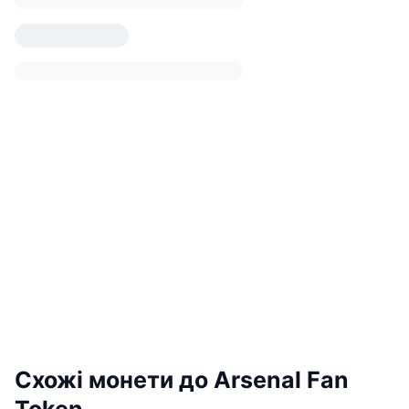
Схожі монети до Arsenal Fan