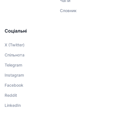
ЧаПи
Словник
Соціальні
X (Twitter)
Спільнота
Telegram
Instagram
Facebook
Reddit
LinkedIn