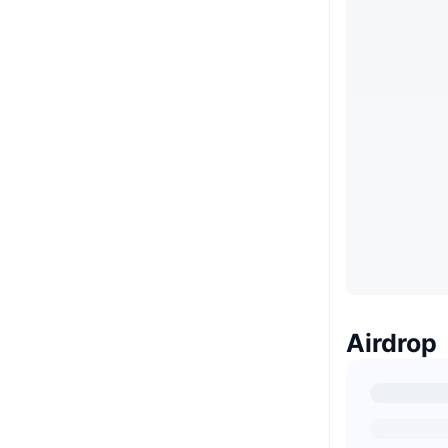
Airdrop