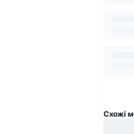
Схожі м